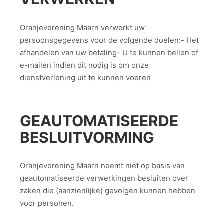
Oranjeverening Maarn verwerkt uw
persoonsgegevens voor de volgende doelen:- Het
afhandelen van uw betaling- U te kunnen bellen of
e-mailen indien dit nodig is om onze
dienstverlening uit te kunnen voeren
GEAUTOMATISEERDE
BESLUITVORMING
Oranjeverening Maarn neemt niet op basis van
geautomatiseerde verwerkingen besluiten over
zaken die (aanzienlijke) gevolgen kunnen hebben
voor personen.