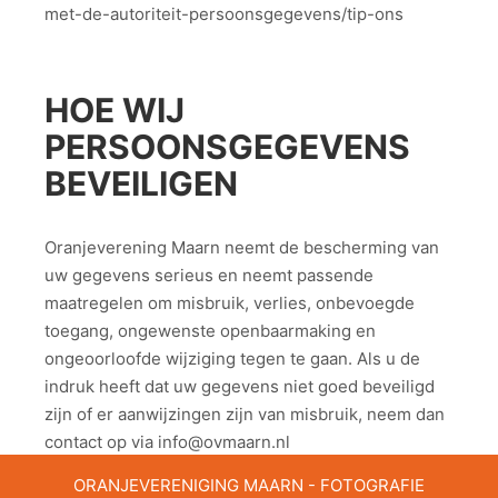
met-de-autoriteit-persoonsgegevens/tip-ons
HOE WIJ
PERSOONSGEGEVENS
BEVEILIGEN
Oranjeverening Maarn neemt de bescherming van
uw gegevens serieus en neemt passende
maatregelen om misbruik, verlies, onbevoegde
toegang, ongewenste openbaarmaking en
ongeoorloofde wijziging tegen te gaan. Als u de
indruk heeft dat uw gegevens niet goed beveiligd
zijn of er aanwijzingen zijn van misbruik, neem dan
contact op via
info@ovmaarn.nl
ORANJEVERENIGING MAARN -
FOTOGRAFIE