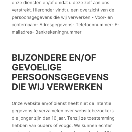
onze diensten en/of omdat u deze zelf aan ons
verstrekt. Hieronder vindt u een overzicht van de
persoonsgegevens die wij verwerken:- Voor- en
achternaam- Adresgegevens- Telefoonnummer- E-
mailadres- Bankrekeningnummer
BIJZONDERE EN/OF
GEVOELIGE
PERSOONSGEGEVENS
DIE WIJ VERWERKEN
Onze website en/of dienst heeft niet de intentie
gegevens te verzamelen over websitebezoekers
die jonger zijn dan 16 jaar. Tenzij ze toestemming
hebben van ouders of voogd. We kunnen echter