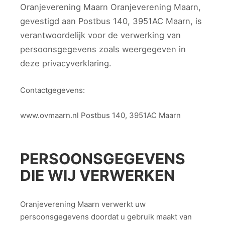
Oranjeverening Maarn Oranjeverening Maarn,
gevestigd aan Postbus 140, 3951AC Maarn, is
verantwoordelijk voor de verwerking van
persoonsgegevens zoals weergegeven in
deze privacyverklaring.
Contactgegevens:
www.ovmaarn.nl Postbus 140, 3951AC Maarn
PERSOONSGEGEVENS
DIE WIJ VERWERKEN
Oranjeverening Maarn verwerkt uw
persoonsgegevens doordat u gebruik maakt van