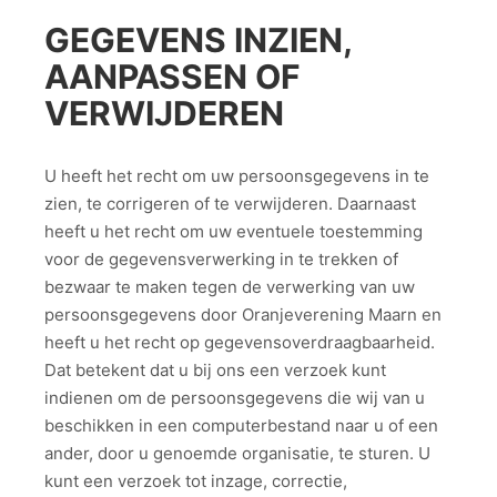
GEGEVENS INZIEN,
AANPASSEN OF
VERWIJDEREN
U heeft het recht om uw persoonsgegevens in te
zien, te corrigeren of te verwijderen. Daarnaast
heeft u het recht om uw eventuele toestemming
voor de gegevensverwerking in te trekken of
bezwaar te maken tegen de verwerking van uw
persoonsgegevens door Oranjeverening Maarn en
heeft u het recht op gegevensoverdraagbaarheid.
Dat betekent dat u bij ons een verzoek kunt
indienen om de persoonsgegevens die wij van u
beschikken in een computerbestand naar u of een
ander, door u genoemde organisatie, te sturen. U
kunt een verzoek tot inzage, correctie,