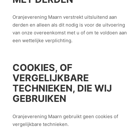
Oranjeverening Maarn verstrekt uitsluitend aan
derden en alleen als dit nodig is voor de uitvoering
van onze overeenkomst met u of om te voldoen aan
een wettelijke verplichting.
COOKIES, OF
VERGELIJKBARE
TECHNIEKEN, DIE WIJ
GEBRUIKEN
Oranjeverening Maarn gebruikt geen cookies of
vergelijkbare technieken.