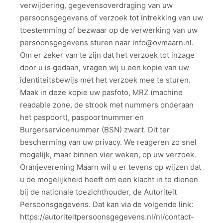
verwijdering, gegevensoverdraging van uw
persoonsgegevens of verzoek tot intrekking van uw
toestemming of bezwaar op de verwerking van uw
persoonsgegevens sturen naar
info@ovmaarn.nl
.
Om er zeker van te zijn dat het verzoek tot inzage
door u is gedaan, vragen wij u een kopie van uw
identiteitsbewijs met het verzoek mee te sturen.
Maak in deze kopie uw pasfoto, MRZ (machine
readable zone, de strook met nummers onderaan
het paspoort), paspoortnummer en
Burgerservicenummer (BSN) zwart. Dit ter
bescherming van uw privacy. We reageren zo snel
mogelijk, maar binnen vier weken, op uw verzoek.
Oranjeverening Maarn wil u er tevens op wijzen dat
u de mogelijkheid heeft om een klacht in te dienen
bij de nationale toezichthouder, de Autoriteit
Persoonsgegevens. Dat kan via de volgende link:
https://autoriteitpersoonsgegevens.nl/nl/contact-