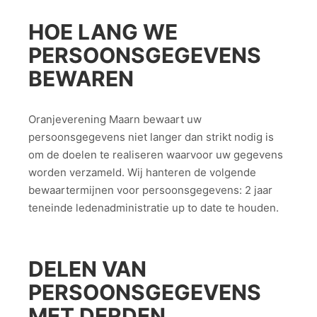
HOE LANG WE
PERSOONSGEGEVENS
BEWAREN
Oranjeverening Maarn bewaart uw
persoonsgegevens niet langer dan strikt nodig is
om de doelen te realiseren waarvoor uw gegevens
worden verzameld. Wij hanteren de volgende
bewaartermijnen voor persoonsgegevens: 2 jaar
teneinde ledenadministratie up to date te houden.
DELEN VAN
PERSOONSGEGEVENS
MET DERDEN